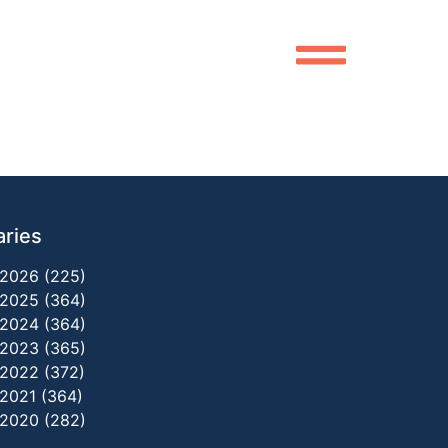
aries
2026 (225)
2025 (364)
2024 (364)
2023 (365)
2022 (372)
2021 (364)
2020 (282)