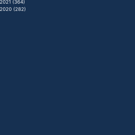
2021 (364)
2020 (282)